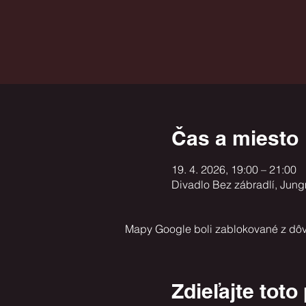
Čas a miesto
19. 4. 2026, 19:00 – 21:00
Divadlo Bez zábradlí, Jun
Mapy Google boli zablokované z dôv
Zdieľajte toto