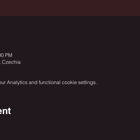
:00 PM
, Czechia
 Analytics and functional cookie settings.
ent