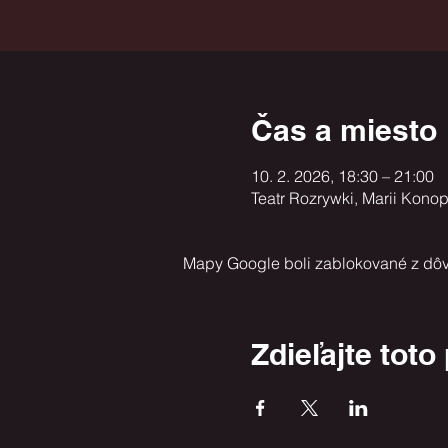
Čas a miesto
10. 2. 2026, 18:30 – 21:00
Teatr Rozrywki, Marii Kono
Mapy Google boli zablokované z dôv
Zdieľajte toto