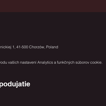
pnickiej 1, 41-500 Chorzów, Poland
odu vašich nastavení Analytics a funkčných súborov cookie.
 podujatie