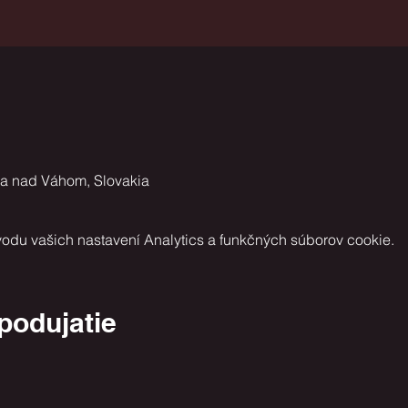
ca nad Váhom, Slovakia
odu vašich nastavení Analytics a funkčných súborov cookie.
 podujatie