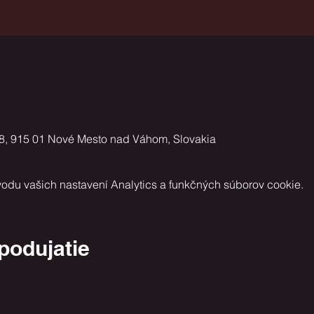
8, 915 01 Nové Mesto nad Váhom, Slovakia
odu vašich nastavení Analytics a funkčných súborov cookie.
 podujatie