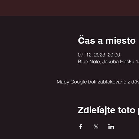
Čas a miesto
07. 12. 2023, 20:00
Blue Note, Jakuba Hašku 1
Mapy Google boli zablokované z dôv
Zdieľajte toto