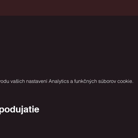
odu vašich nastavení Analytics a funkčných súborov cookie.
 podujatie