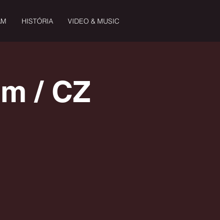
AM
HISTÓRIA
VIDEO & MUSIC
m / CZ