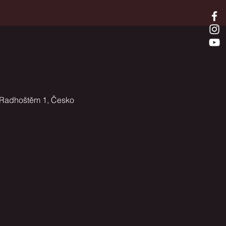
 Radhoštěm 1, Česko