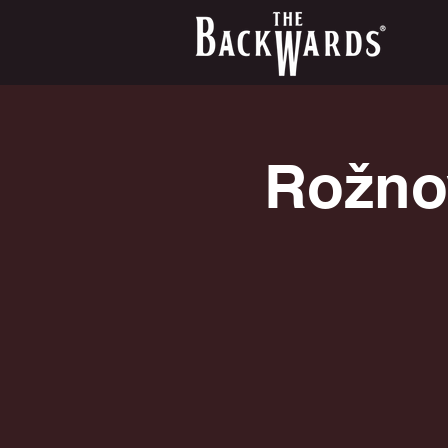
Rožno